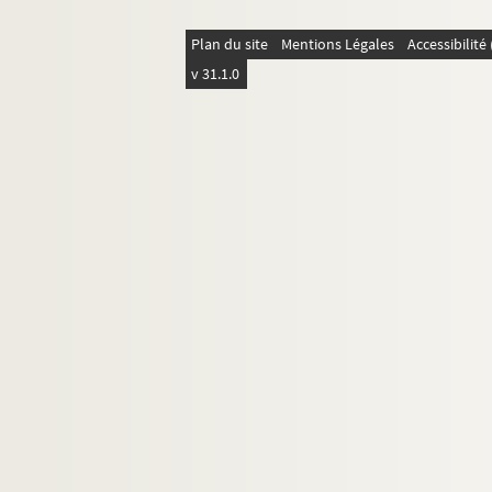
Plan du site
Mentions Légales
Accessibilit
v 31.1.0