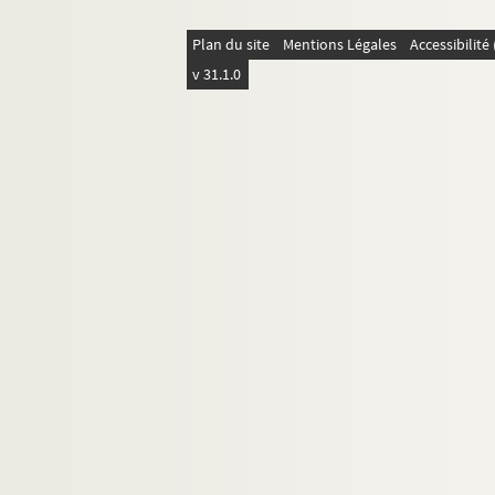
Plan du site
Mentions Légales
Accessibilit
v 31.1.0