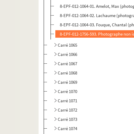
8-EPF-012-1064-01. Amelot, Max (photo
8-EPF-012-1064-02. Lachaume (photogr
8-EPF-012-1064-03. Fouque, Chantal (p
8-EPF-012-1756-593. Photographe non id
Carré 1065
Carré 1066
Carré 1067
Carré 1068
Carré 1069
Carré 1070
Carré 1071
Carré 1072
Carré 1073
Carré 1074