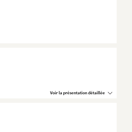
Voir la présentation détaillée