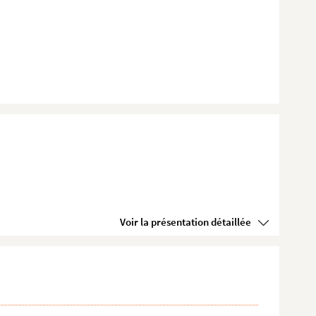
Voir la présentation détaillée