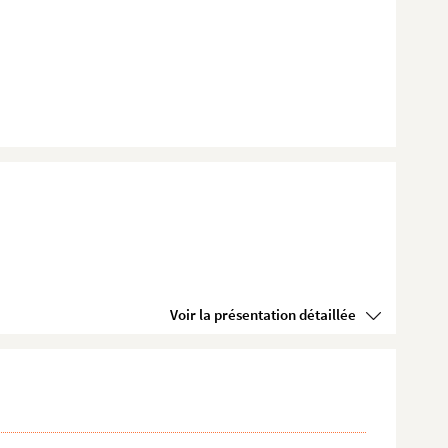
Voir la présentation détaillée