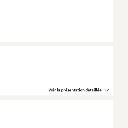
Voir la présentation détaillée