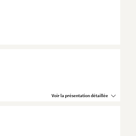
Voir la présentation détaillée