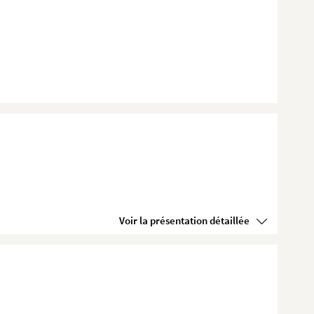
Voir la présentation détaillée