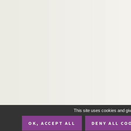
This site uses cookies and gi
OK, ACCEPT ALL
DENY ALL CO