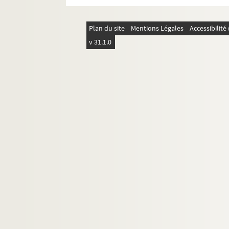
Plan du site
Mentions Légales
Accessibilit
v 31.1.0