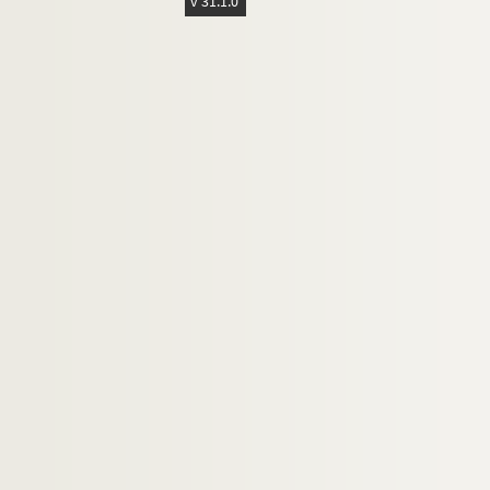
v 31.1.0