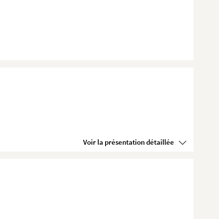
Voir la présentation détaillée