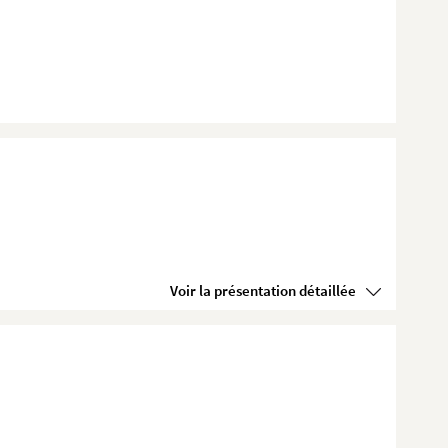
Voir la présentation détaillée