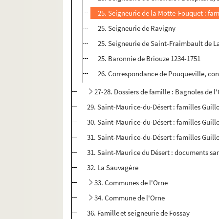
25. Seigneurie de la Motte-Fouquet : fa
25. Seigneurie de Ravigny
25. Seigneurie de Saint-Fraimbault de L
25. Baronnie de Briouze 1234-1751
26. Correspondance de Pouqueville, cons
27-28. Dossiers de famille : Bagnoles de l
29. Saint-Maurice-du-Désert : familles Guil
30. Saint-Maurice-du-Désert : familles Guil
31. Saint-Maurice-du-Désert : familles Guil
31. Saint-Maurice du Désert : documents sa
32. La Sauvagère
33. Communes de l'Orne
34. Commune de l'Orne
36. Famille et seigneurie de Fossay