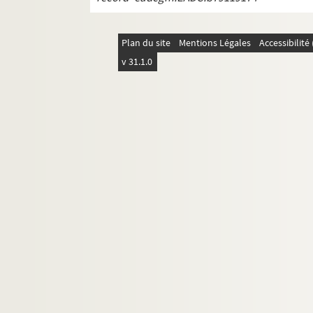
Plan du site
Mentions Légales
Accessibilit
v 31.1.0