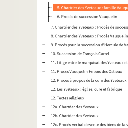
5. Chartrier des Yveteaux : famille Vauqu
6. Procès de succession Vauquelin
7. Chartrier des Yveteaux : Procès de succe
8. Chartrier des Yveteaux : Procès Vauqueli
9. Procès pour la succession d'Hercule de V
10. Succession de François Carrel
11. Litige entre le marquisat des Yveteaux e
11. Procès Vauquelin-Fribois des Ostieux
12. Procès à propos de la cure des Yveteaux
12. Les Yveteaux : église, cure et fabrique
12. Textes religieux
12a. Chartrier des Yveteaux
12b. Chartrier des Yveteaux
12c. Procès-verbal de vente des biens de la 