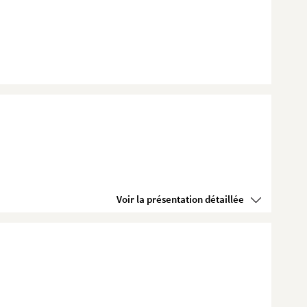
Voir la présentation détaillée