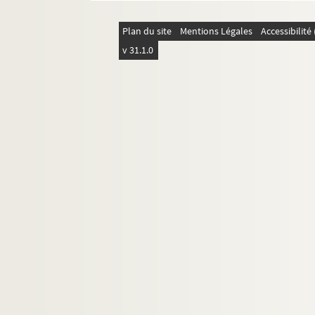
Plan du site
Mentions Légales
Accessibilit
v 31.1.0