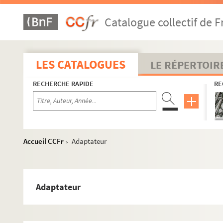
Catalogue collectif de F
LES CATALOGUES
LE RÉPERTOIR
RECHERCHE RAPIDE
RE
Accueil CCFr
Adaptateur
>
Adaptateur