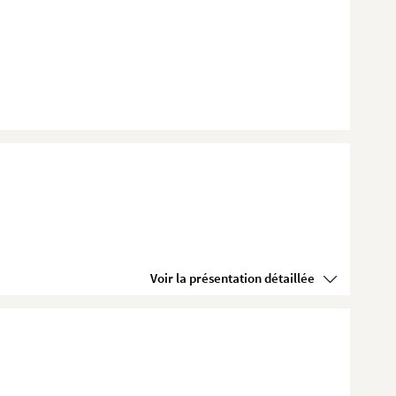
Voir la présentation détaillée