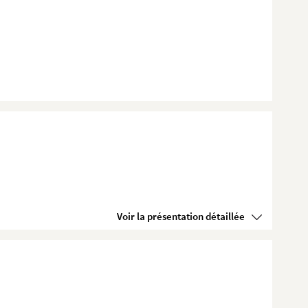
Voir la présentation détaillée