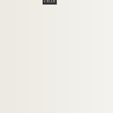
v 31.1.0