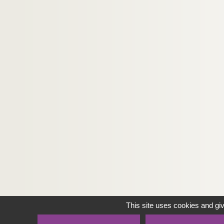
This site uses cookies and gi