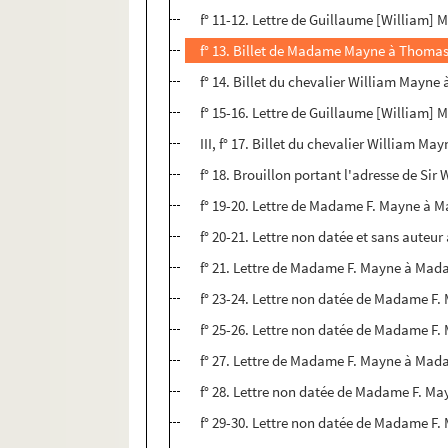
f° 11-12. Lettre de Guillaume [William]
f° 13. Billet de Madame Mayne à Thomas
f° 14. Billet du chevalier William Mayne
f° 15-16. Lettre de Guillaume [William]
III, f° 17. Billet du chevalier William M
f° 18. Brouillon portant l'adresse de Sir
f° 19-20. Lettre de Madame F. Mayne à 
f° 20-21. Lettre non datée et sans aut
f° 21. Lettre de Madame F. Mayne à Mad
f° 23-24. Lettre non datée de Madame F
f° 25-26. Lettre non datée de Madame F
f° 27. Lettre de Madame F. Mayne à Mad
f° 28. Lettre non datée de Madame F. 
f° 29-30. Lettre non datée de Madame F