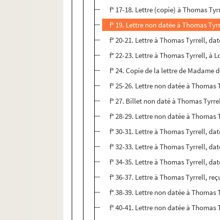
f° 17-18. Lettre (copie) à Thomas Tyrr
f° 19. Lettre non datée à Thomas Tyrr
f° 20-21. Lettre à Thomas Tyrrell, dat
f° 22-23. Lettre à Thomas Tyrrell, à 
f° 24. Copie de la lettre de Madam
f° 25-26. Lettre non datée à Thomas T
f° 27. Billet non daté à Thomas Tyrre
f° 28-29. Lettre non datée à Thomas T
f° 30-31. Lettre à Thomas Tyrrell, da
f° 32-33. Lettre à Thomas Tyrrell, d
f° 34-35. Lettre à Thomas Tyrrell, d
f° 36-37. Lettre à Thomas Tyrrell, re
f° 38-39. Lettre non datée à Thomas T
f° 40-41. Lettre non datée à Thomas T