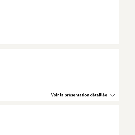
Voir la présentation détaillée