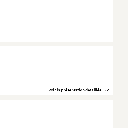
Voir la présentation détaillée