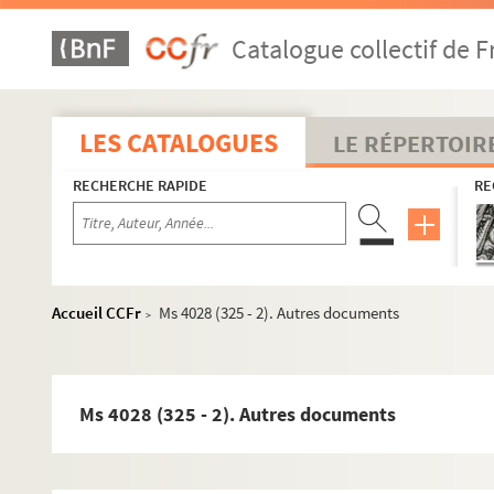
Catalogue collectif de F
LES CATALOGUES
LE RÉPERTOIR
RECHERCHE RAPIDE
RE
Accueil CCFr
Ms 4028 (325 - 2). Autres documents
>
Ms 4028 (325 - 2). Autres documents