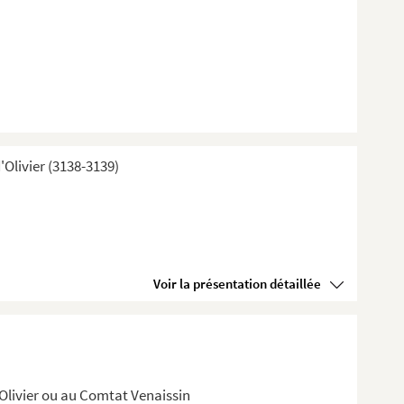
Olivier (3138-3139)
Voir la présentation détaillée
'Olivier ou au Comtat Venaissin