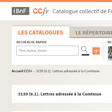
Catalogue collectif de F
LES CATALOGUES
LE RÉPERTOIR
RECHERCHE RAPIDE
RE
Accueil CCFr
3139 (6.1). Lettres adressée à la Comtesse
>
3139 (6.1). Lettres adressée à la Comtesse