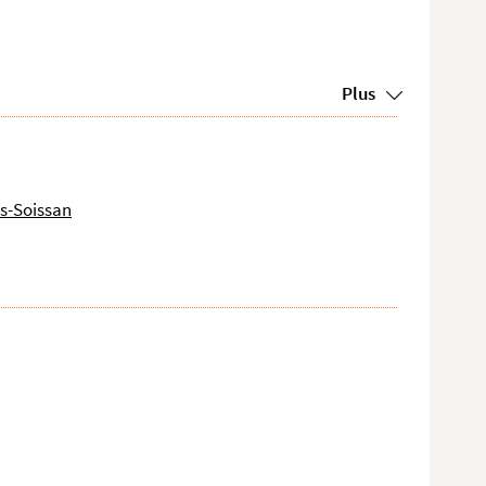
Plus
s-Soissan