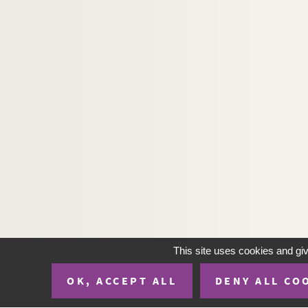
This site uses cookies and gi
OK, ACCEPT ALL
DENY ALL CO