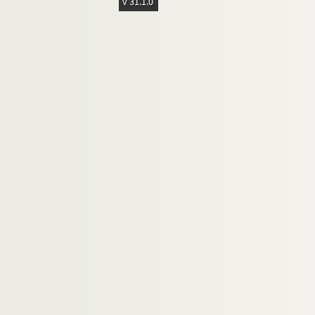
v 31.1.0