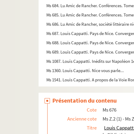
Ms 684. Lu Amic de Rancher. Conférences. Tome 
Ms 685. Lu Amic de Rancher. Conférences. Tome 
Ms 686. Lu Amic de Rancher, société littéraire n
Ms 687. Louis Cappatti. Pays de Nice. Convergenc
Ms 688. Louis Cappatti. Pays de Nice. Convergenc
Ms 689. Louis Cappatti. Pays de Nice. Convergen
Ms 1087. Louis Cappatti. Inédits sur Napoléon 1er
Ms 1360. Louis Cappatti. Nice vous parle...
Ms 1541. Louis Cappatti. A propos de la Voie Rom
Présentation du contenu
Cote
Ms 676
Ancienne cote
Ms Z.2 (1) - Ms Z
Titre
Louis Cappatt