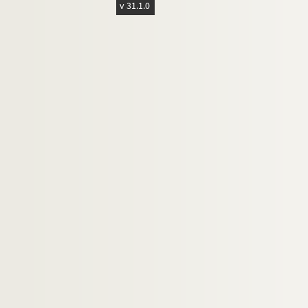
v 31.1.0