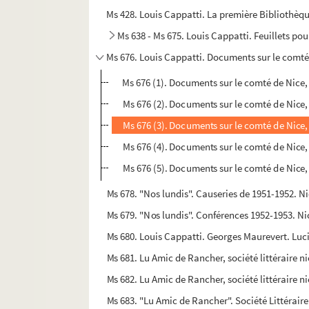
Ms 428. Louis Cappatti. La première Bibliothèq
Ms 638 - Ms 675. Louis Cappatti. Feuillets pou
Ms 676. Louis Cappatti. Documents sur le comté 
Ms 676 (1). Documents sur le comté de Nice, 
Ms 676 (2). Documents sur le comté de Nice, 
Ms 676 (3). Documents sur le comté de Nice, 
Ms 676 (4). Documents sur le comté de Nice, 
Ms 676 (5). Documents sur le comté de Nice, 
Ms 678. "Nos lundis". Causeries de 1951-1952. Ni
Ms 679. "Nos lundis". Conférences 1952-1953. Ni
Ms 680. Louis Cappatti. Georges Maurevert. Luci
Ms 681. Lu Amic de Rancher, société littéraire n
Ms 682. Lu Amic de Rancher, société littéraire ni
Ms 683. "Lu Amic de Rancher". Société Littéraire