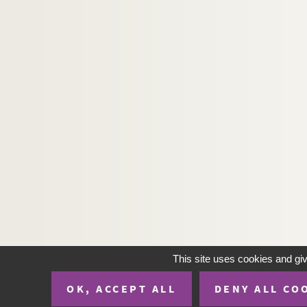
This site uses cookies and gi
OK, ACCEPT ALL
DENY ALL CO