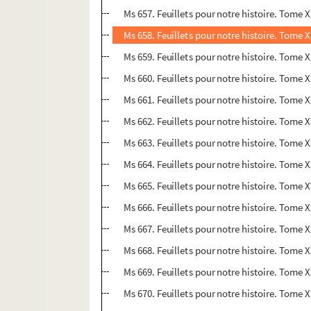
Ms 657. Feuillets pour notre histoire. Tome X
Ms 658. Feuillets pour notre histoire. Tome XX
Ms 659. Feuillets pour notre histoire. Tome XX
Ms 660. Feuillets pour notre histoire. Tome 
Ms 661. Feuillets pour notre histoire. Tome X
Ms 662. Feuillets pour notre histoire. Tome X
Ms 663. Feuillets pour notre histoire. Tome 
Ms 664. Feuillets pour notre histoire. Tome 
Ms 665. Feuillets pour notre histoire. Tome 
Ms 666. Feuillets pour notre histoire. Tome 
Ms 667. Feuillets pour notre histoire. Tome 
Ms 668. Feuillets pour notre histoire. Tome X
Ms 669. Feuillets pour notre histoire. Tome X
Ms 670. Feuillets pour notre histoire. Tome X