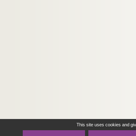
This site uses cookies and gi