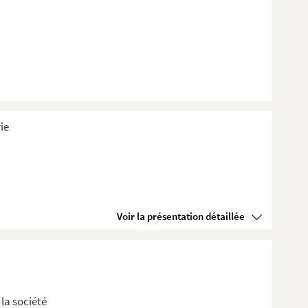
ie
Voir la présentation détaillée
 la société