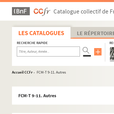
Catalogue collectif de F
LES CATALOGUES
LE RÉPERTOIR
RECHERCHE RAPIDE
RE
Accueil CCFr
FCM-T 9-11. Autres
>
FCM-T 9-11. Autres