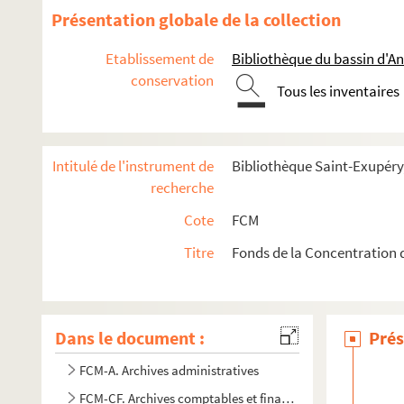
Présentation globale de la collection
Etablissement de
Bibliothèque du bassin d'A
conservation
Tous les inventaires
Intitulé de l'instrument de
Bibliothèque Saint-Exupéry,
recherche
Cote
FCM
Titre
Fonds de la Concentration d
Dans le document :
Prés
FCM-A. Archives administratives
FCM-CF. Archives comptables et financières