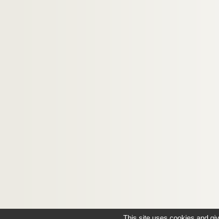
This site uses cookies and gi