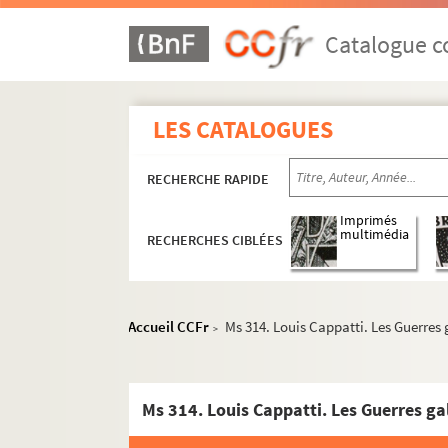
Catalogue co
LES CATALOGUES
RECHERCHE RAPIDE
Imprimés
multimédia
RECHERCHES CIBLÉES
Accueil CCFr
Ms 314. Louis Cappatti. Les Guerres 
>
Ms 314. Louis Cappatti. Les Guerres gal