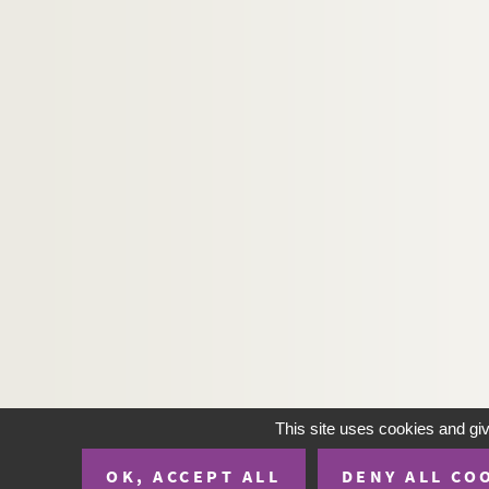
This site uses cookies and gi
OK, ACCEPT ALL
DENY ALL CO