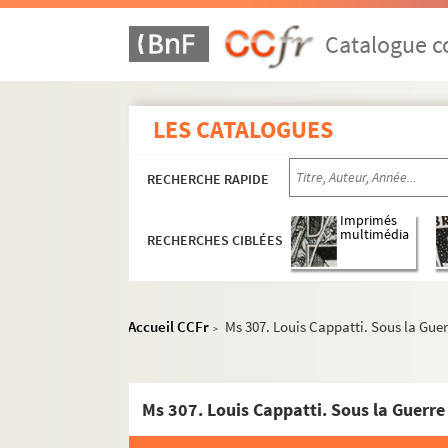
Catalogue co
LES CATALOGUES
RECHERCHE RAPIDE
Imprimés
multimédia
RECHERCHES CIBLÉES
Accueil CCFr
Ms 307. Louis Cappatti. Sous la Guer
>
Ms 307. Louis Cappatti. Sous la Guerre