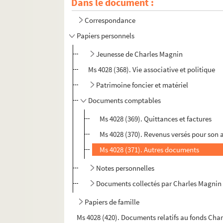
Dans le document :
Correspondance
Papiers personnels
Jeunesse de Charles Magnin
Ms 4028 (368). Vie associative et politique
Patrimoine foncier et matériel
Documents comptables
Ms 4028 (369). Quittances et factures
Ms 4028 (370). Revenus versés pour son a
Ms 4028 (371). Autres documents
Notes personnelles
Documents collectés par Charles Magnin
Papiers de famille
Ms 4028 (420). Documents relatifs au fonds Cha