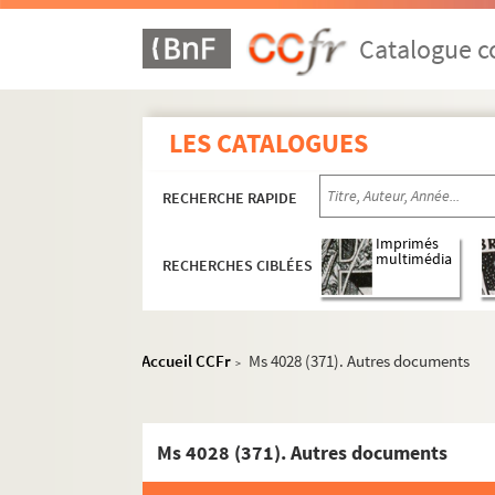
Catalogue co
LES CATALOGUES
RECHERCHE RAPIDE
Imprimés
multimédia
RECHERCHES CIBLÉES
Accueil CCFr
Ms 4028 (371). Autres documents
>
Ms 4028 (371). Autres documents