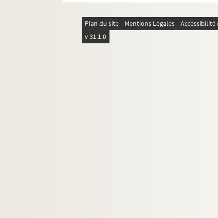
Plan du site
Mentions Légales
Accessibilit
v 31.1.0