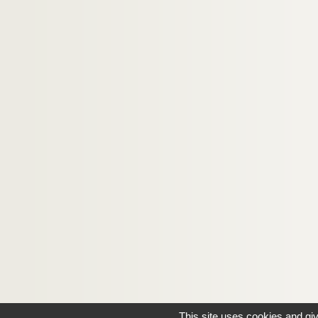
This site uses cookies and gi