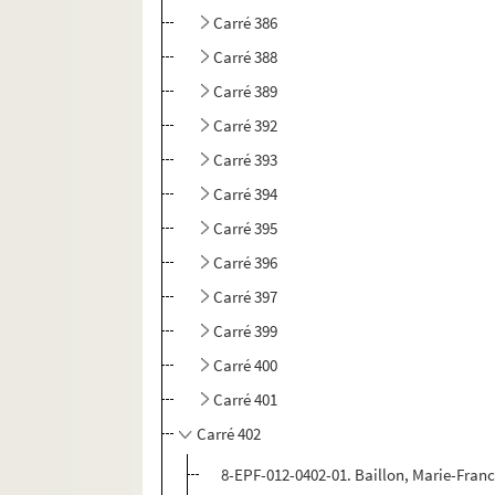
Carré 386
Carré 388
Carré 389
Carré 392
Carré 393
Carré 394
Carré 395
Carré 396
Carré 397
Carré 399
Carré 400
Carré 401
Carré 402
8-EPF-012-0402-01. Baillon, Marie-Fran