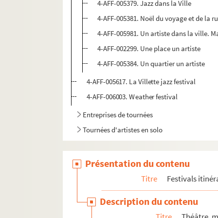
4-AFF-005379. Jazz dans la Ville
4-AFF-005381. Noël du voyage et de la r
4-AFF-005981. Un artiste dans la ville. 
4-AFF-002299. Une place un artiste
4-AFF-005384. Un quartier un artiste
4-AFF-005617. La Villette jazz festival
4-AFF-006003. Weather festival
Entreprises de tournées
Tournées d'artistes en solo
Présentation du contenu
Titre
Festivals itiné
Description du contenu
Titre
Théâtre, m