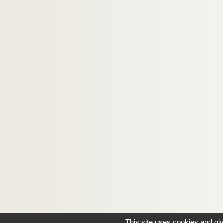
This site uses cookies and gi