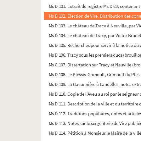
Ms D 101. Extrait du registre Ms D 83, contenant
Ms D 102. Election de Vire. Distribution des com
Ms D 103. Le château de Tracy à Neuville, par V
Ms D 104. Le château de Tracy, par Victor Brune
Ms D 105. Recherches pour servir à la notice du 
Ms D 106. Tracy sous les premiers ducs (brouillo
Ms C 107. Dissertation sur Tracy et Neuville (bro
Ms D 108. Le Plessis-Grimoult, Grimoult du Pless
Ms D 109. La Baconnière à Landelles, notes extra
Ms D 110. Copie de l'Aveu au roi par le seigneur
Ms D 111. Description de la ville et du territoire
Ms D 112. Traditions populaires, notes et article
Ms D 113. Notes sur le sergenterie de Vire publié
Ms D 114. Pétition à Monsieur le Maire de la vill