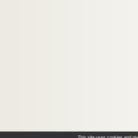
This site uses cookies and gi