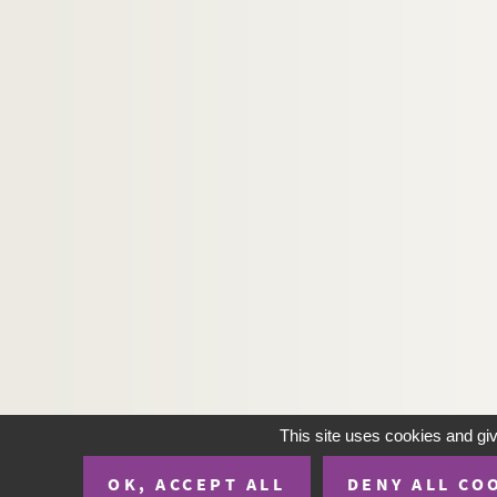
This site uses cookies and gi
OK, ACCEPT ALL
DENY ALL CO