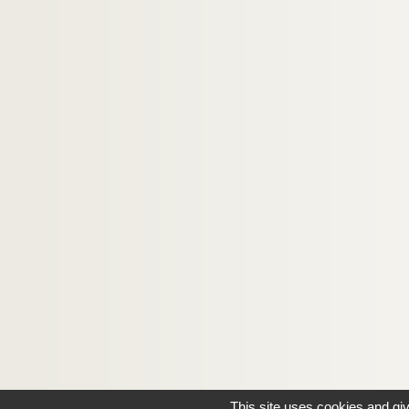
This site uses cookies and gi