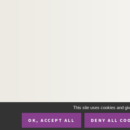
This site uses cookies and gi
OK, ACCEPT ALL
DENY ALL CO