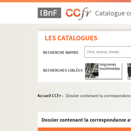
Catalogue co
LES CATALOGUES
RECHERCHE RAPIDE
Imprimés
multimédia
RECHERCHES CIBLÉES
Accueil CCFr
Dossier contenant la correspondance
>