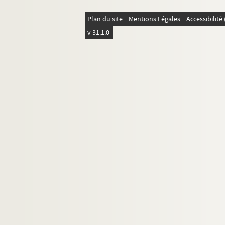
Plan du site
Mentions Légales
Accessibilit
v 31.1.0