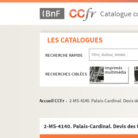
Catalogue co
LES CATALOGUES
RECHERCHE RAPIDE
Imprimés
multimédia
RECHERCHES CIBLÉES
Accueil CCFr
2-MS-4140. Palais-Cardinal. Devis de
>