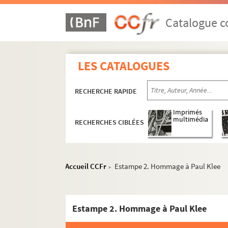
Catalogue co
LES CATALOGUES
RECHERCHE RAPIDE
Imprimés
multimédia
RECHERCHES CIBLÉES
Accueil CCFr
Estampe 2. Hommage à Paul Klee
>
Estampe 2. Hommage à Paul Klee