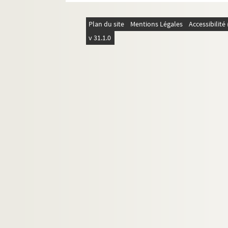
Plan du site
Mentions Légales
Accessibilit
v 31.1.0