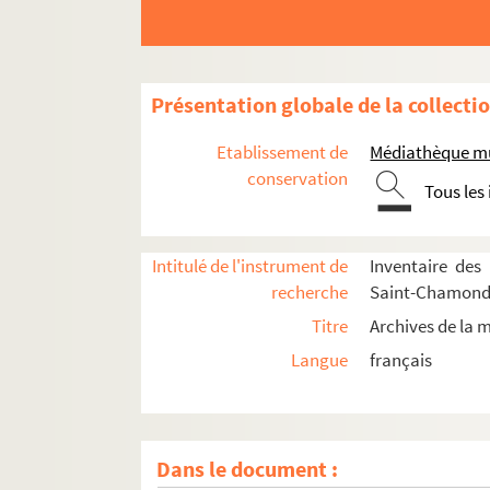
Présentation globale de la collecti
Etablissement de
Médiathèque mu
conservation
Tous les
Intitulé de l'instrument de
Inventaire des
recherche
Saint-Chamon
Titre
Archives de la
Langue
français
Dans le document :