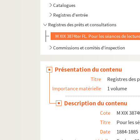
Catalogues
Registres d'entrée
Registres des prêts et consultations
M XIX 3874ter FL. Pour les séances de lectur
Commissions et comités d'inspection
Présentation du contenu
Titre
Registres des p
Importance matérielle
1 volume
Description du contenu
Cote
M XIX 3874
Titre
Pour les s
Date
1884-1885