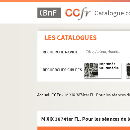
Catalogue co
LES CATALOGUES
RECHERCHE RAPIDE
Imprimés
multimédia
RECHERCHES CIBLÉES
Accueil CCFr
M XIX 3874ter FL. Pour les séances d
>
M XIX 3874ter FL. Pour les séances de l